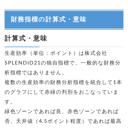
財務指標の計算式・意味
計算式・意味
生産効率（単位：ポイント）は株式会社
SPLENDID21の独自指標で、一般的な財務分
析指標ではありません。
複数の生産効率の財務分析指標を統合して1本
のグラフにして赤緑の判別をおこなっていま
す。
緑色ゾーンであれば良、赤色ゾーンであれば
否、天井値（4.5ポイント程度）であれば最高