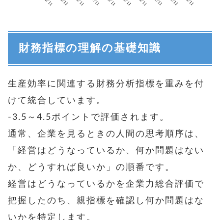
財務指標の理解の基礎知識
生産効率に関連する財務分析指標を重みを付
けて統合しています。
-3.5～4.5ポイントで評価されます。
通常、企業を見るときの人間の思考順序は、
「経営はどうなっているか、何か問題はない
か、どうすれば良いか」の順番です。
経営はどうなっているかを企業力総合評価で
把握したのち、親指標を確認し何か問題はな
いかを特定します。