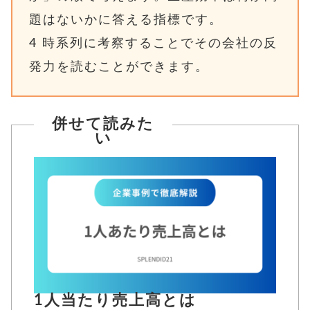
題はないかに答える指標です。
4
時系列に考察することでその会社の反
発力を読むことができます。
併せて読みた
い
1人当たり売上高とは