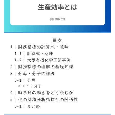
目次
財務指標の計算式・意味
計算式・意味
大阪有機化学工業事例
財務指標の理解の基礎知識
分母・分子の詳説
分母
分子
時系列の動きをどう読むか
他の財務分析指標との関係性
まとめ