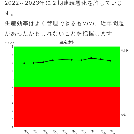
2022～2023年に２期連続悪化を許していま
す。
生産効率はよく管理できるものの、近年問題
があったかもしれないことを把握します。