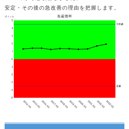
安定・その後の急改善の理由を把握します。