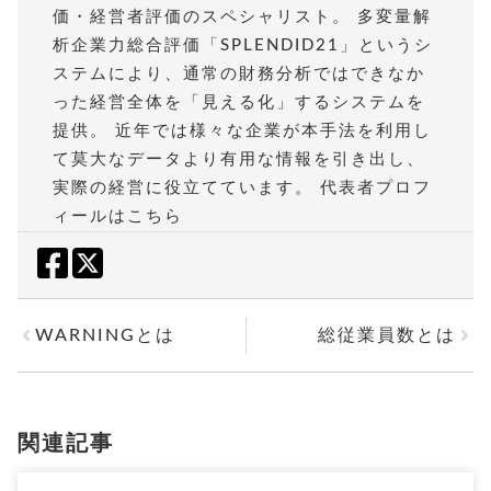
価・経営者評価のスペシャリスト。 多変量解
析企業力総合評価「SPLENDID21」というシ
ステムにより、通常の財務分析ではできなか
った経営全体を「見える化」するシステムを
提供。 近年では様々な企業が本手法を利用し
て莫大なデータより有用な情報を引き出し、
実際の経営に役立てています。
代表者プロフ
ィールはこちら
WARNINGとは
総従業員数とは
関連記事