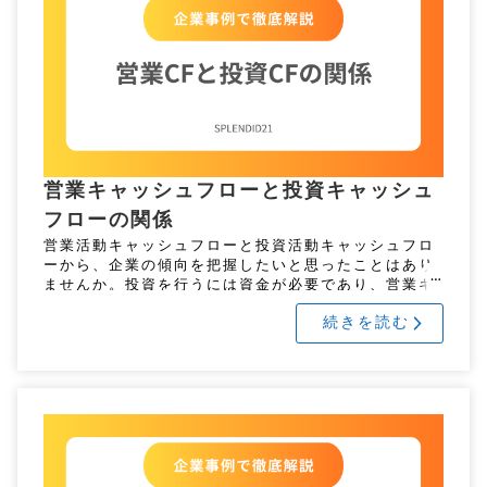
営業キャッシュフローと投資キャッシュ
フローの関係
営業活動キャッシュフローと投資活動キャッシュフロ
ーから、企業の傾向を把握したいと思ったことはあり
ませんか。投資を行うには資金が必要であり、営業キ
ャッシュフローが不足している場合は、財務キャッシ
続きを読む
ュフローで補って投資を行いま […]