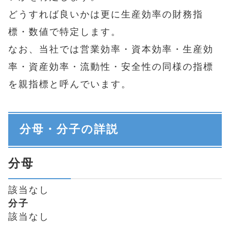
どうすれば良いかは更に生産効率の財務指
標・数値で特定します。
なお、当社では営業効率・資本効率・生産効
率・資産効率・流動性・安全性の同様の指標
を親指標と呼んでいます。
分母・分子の詳説
分母
該当なし
分子
該当なし