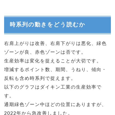
時系列の動きをどう読むか
右肩上がりは改善、右肩下がりは悪化、緑色
ゾーンが良、赤色ゾーンは否です。
生産効率は変化を捉えることが大切です。
増減するポイント数、期間、うねり、傾向・
反転も含め時系列で捉えます。
以下のグラフはダイキン工業の生産効率で
す。
通期緑色ゾーン中ほどの位置にありますが、
2022年から急改善しました。