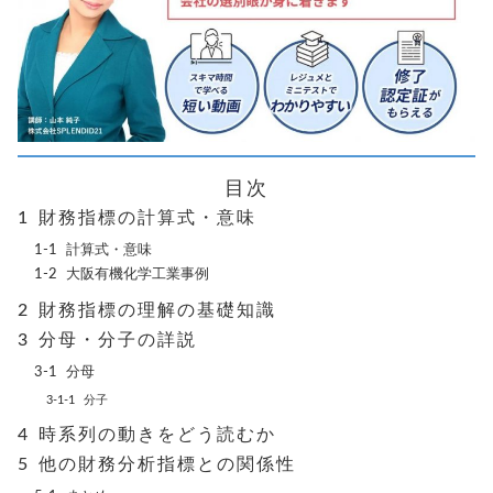
目次
財務指標の計算式・意味
計算式・意味
大阪有機化学工業事例
財務指標の理解の基礎知識
分母・分子の詳説
分母
分子
時系列の動きをどう読むか
他の財務分析指標との関係性