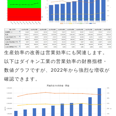
生産効率の改善は営業効率にも関連します。
以下はダイキン工業の営業効率の財務指標・
数値グラフですが、2022年から強烈な増収が
確認できます。