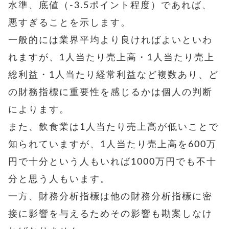
水準、底値（-3.5ポイント程度）であれば、
悪すぎることを示します。
一般的には業界平均より良ければよいといわ
れますが、1人当たり売上高・1人当たり売上
総利益・1人当たり経常利益など複数あり、ど
の財務指標に重要性を感じるかは個人の判断
によります。
また、飲食業は1人当たり売上高が低いことで
知られていますが、1人当たり売上高を600万
円で十分という人もいれば1000万円でも不十
分と思う人もいます。
一方、財務分析指標は他の財務分析指標に密
接に影響を与えるためその影響も勘案しなけ