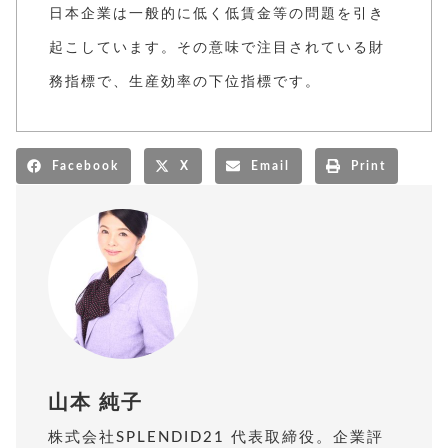
日本企業は一般的に低く低賃金等の問題を引き
起こしています。その意味で注目されている財
務指標で、生産効率の下位指標です。
Facebook
X
Email
Print
山本 純子
株式会社SPLENDID21 代表取締役。企業評