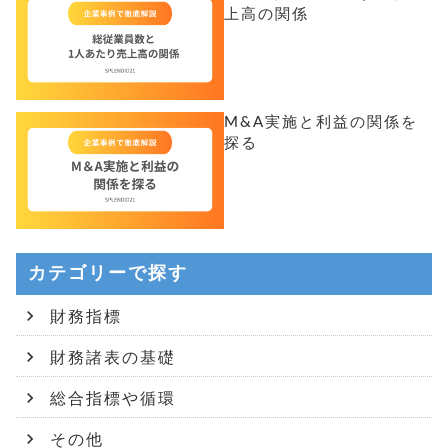
上高の関係
M&A実施と利益の関係を
探る
カテゴリーで探す
財務指標
財務諸表の基礎
総合指標や循環
その他