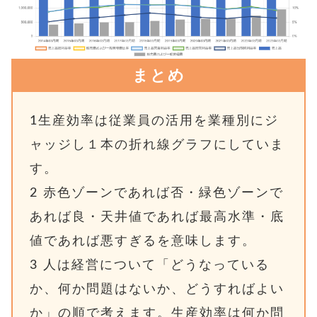
まとめ
1生産
効率は従業員の活用を業種別にジ
ャッジし１本の折れ線グラフにしていま
す。
2
赤色ゾーンであれば否・緑色ゾーンで
あれば良・天井値であれば最高水準・底
値であれば悪すぎるを意味します。
3
人は経営について「どうなっている
か、何か問題はないか、どうすればよい
か」の順で考えます。生産効率は何か問