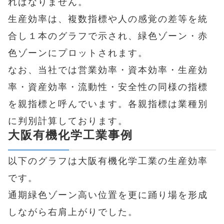
ればなりません。
生産効率は、複数指標や人の感覚の差等を統
合し１本のグラフで示され、緑色ゾーン・赤
色ゾーンにプロットされます。
なお、当社では営業効率・資本効率・生産効
率・資産効率・流動性・安全性の同様の指標
を親指標と呼んでいます。各親指標は業種別
に判別計算しております。
大阪有機化学工業事例
以下のグラフは大阪有機化学工業の生産効率
です。
通期緑色ゾーン高い位置を更に踊り場を形成
しながら右肩上がりでした。