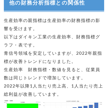
他の財務分析指標との関係性
生産効率の親指標は生産効率の財務指標の影
響を受けます。
以下はダイキン工業の生産効率、財務指標グ
ラフ・表です。
青信号領域を安定していますが、2022年親指
標が改善トレンドになりました。
生産効率 財務指標・数値を見ると、従業員
数は同じトレンドで増加しています。
2022年以降1人当たり売上高、1人当たり売上
総利益が改善しています。