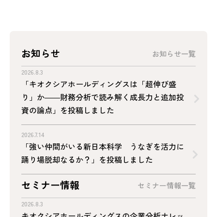
お知らせ
お知らせ一覧
2026.8.3
「キオクシアホールディングスは「超伸び盛
り」か――財務分析で読み解く成長力と追加投
資の論点」を投稿しました
2026.7.14
「強い仲間がいる新日本科学 うなぎを活力に
踊り場脱却なるか？」を投稿しました
セミナー情報
セミナー情報一覧
2026.8.3
キオクシアホールディングスの企業分析ナレッ