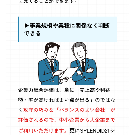
に充てることができます。
▶事業規模や業種に関係なく判断
できる
企業力総合評価は、単に「売上高や利益
額・率が高ければよい点が出る」のではな
く
攻守の巧みな「バランスのよい会社」が
評価されるので、中小企業から大企業まで
更にSPLENDID21シ
ご利用いただけます。