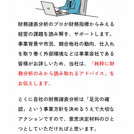
財務諸表分析のプロが財務指標からみえる
経営の課題を読み解き、サポートします。
事業背景や市況、競合他社の動向、仕入れ
を取り巻く外部環境などは事業会社である
皆様がお詳しいため、当社は、
「純粋に財
務分析のみから読み取れるアドバイス」を
お伝えします。
とくに自社の財務諸表分析は「足元の確
認」という事業方針を決めるうえで大切な
アクションですので、意思決定材料のひと
つとしていただければと思います。