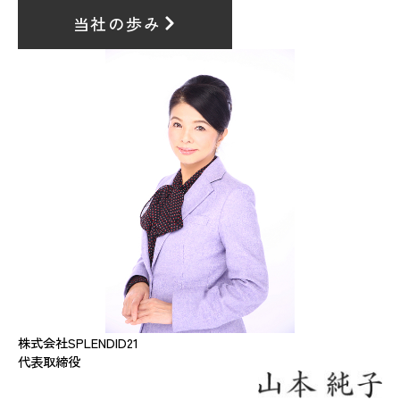
当社の歩み
株式会社SPLENDID21
代表取締役