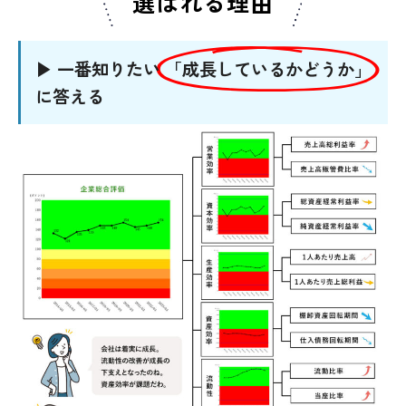
選ばれる理由
▶ 一番知りたい
「成長しているかどうか」
に答える