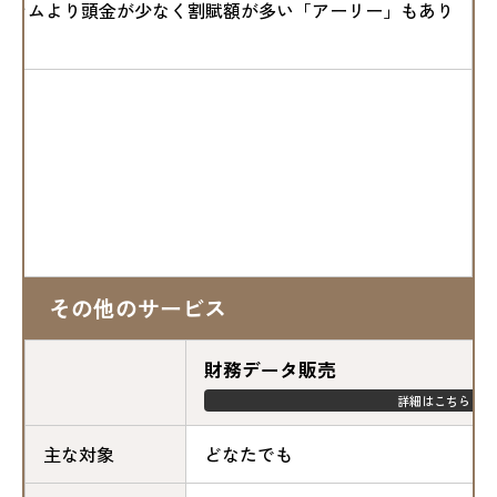
グラムより頭金が少なく割賦額が多い「アーリー」もあり
その他のサービス
財務データ販売
詳細はこちら
主な対象
どなたでも