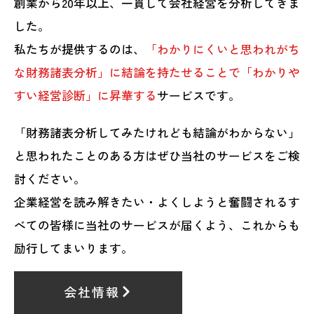
創業から20年以上、一貫して会社経営を分析してきま
した。
私たちが提供するのは、
「わかりにくいと思われがち
な財務諸表分析」に結論を持たせることで「わかりや
すい経営診断」に昇華する
サービスです。
「財務諸表分析してみたけれども結論がわからない」
と思われたことのある方はぜひ当社のサービスをご検
討ください。
企業経営を読み解きたい・よくしようと奮闘されるす
べての皆様に当社のサービスが届くよう、これからも
励行してまいります。
会社情報