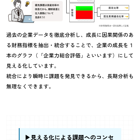
過去の企業データを徹底分析し、成長に因果関係のあ
る財務指標を抽出・統合することで、企業の成長を１
本のグラフ（「企業力総合評価」といいます）にして
見える化しています。
統合により瞬時に課題を発見できるから、長期分析も
無理なくできます。
▶見える化による課題へのコンセ