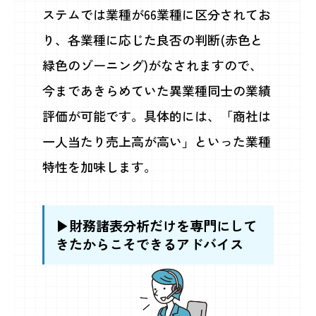
ステムでは業種が66業種に区分されてお
り、各業種に応じた良否の判断(赤色と
緑色のゾーニング)がなされますので、
今まであきらめていた異業種同士の業績
評価が可能です。具体的には、「商社は
一人当たり売上高が高い」といった業種
特性を加味します。
▶財務諸表分析だけを専門にして
きたからこそできるアドバイス