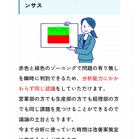
ンサス
赤色と緑色のゾーニングで問題の有り無し
を瞬時に判別できるため、
分析能力にかか
わらず同じ認識
をしていただけます。
営業部の方でも生産部の方でも経理部の方
でも同じ課題を見つけることができるので
議論の土台となります。
今まで分析に使っていた時間は改善案策定