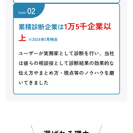
02
POINT
1万5千企業以
累積診断企業は
上
※2024年1月時点
ユーザーが実務家として診断を行い、当社
は彼らの相談役として診断結果の効果的な
伝え方やまとめ方・視点等のノウハウを磨
いてきました