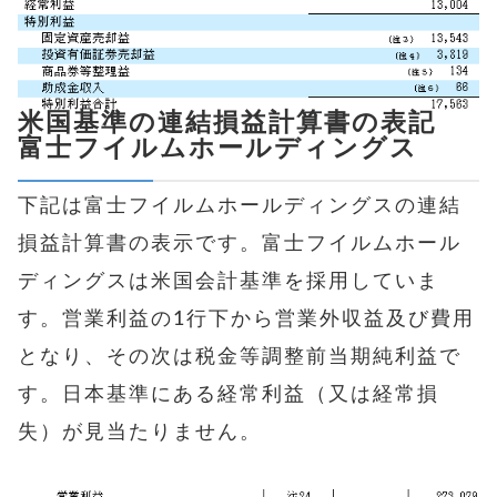
米国基準の連結損益計算書の表記
富士フイルムホールディングス
下記は富士フイルムホールディングスの連結
損益計算書の表示です。富士フイルムホール
ディングスは米国会計基準を採用していま
す。営業利益の1行下から営業外収益及び費用
となり、その次は税金等調整前当期純利益で
す。日本基準にある経常利益（又は経常損
失）が見当たりません。