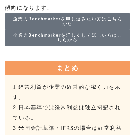
傾向になります。
企業力Benchmarkerを申し込みたい方はこちら
から
企業力Benchmarkerを詳しくしてほしい方はこ
ちらから
まとめ
1
経常利益が企業の経常的な稼ぐ力を示
す。
2
日本基準では経常利益は独立掲記され
ている。
3
米国会計基準・IFRSの場合は経常利益