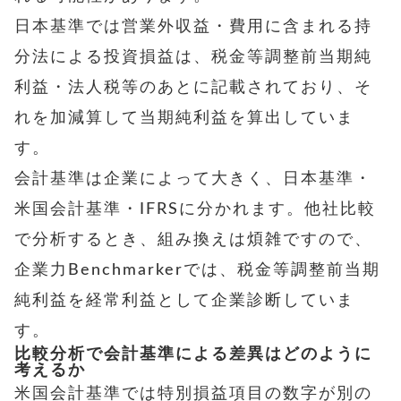
日本基準では営業外収益・費用に含まれる持
分法による投資損益は、税金等調整前当期純
利益・法人税等のあとに記載されており、そ
れを加減算して当期純利益を算出していま
す。
会計基準は企業によって大きく、日本基準・
米国会計基準・IFRSに分かれます。他社比較
で分析するとき、組み換えは煩雑ですので、
企業力Benchmarkerでは、税金等調整前当期
純利益を経常利益として企業診断していま
す。
比較分析で会計基準による差異はどのように
考えるか
米国会計基準では特別損益項目の数字が別の