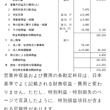
営業外収益および費用の各勘定科目は、日本
基準でよく記載される財務収益・費用と変わ
りません。ただし、特別利益・特別損失のペ
ージで言及したように、特別損益項目が含ま
れる可能性があります。