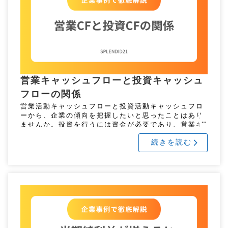
営業キャッシュフローと投資キャッシュ
フローの関係
営業活動キャッシュフローと投資活動キャッシュフロ
ーから、企業の傾向を把握したいと思ったことはあり
ませんか。投資を行うには資金が必要であり、営業キ
ャッシュフローが不足している場合は、財務キャッシ
続きを読む
ュフローで補って投資を行いま […]