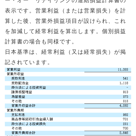
ー・オー リテイリングの連結損益計算書の
表示です。営業利益（または営業損失）を計
算した後、営業外損益項目が設けられ、これ
を加減して経常利益を算出します。個別損益
計算書の場合も同様です。
日本基準は、経常利益（又は経常損失）が掲
記されています。