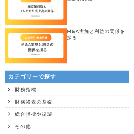
M&A実施と利益の関係を
探る
カテゴリーで探す
財務指標
財務諸表の基礎
総合指標や循環
その他