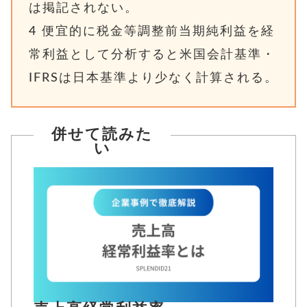
は掲記されない。
4
便宜的に税金等調整前当期純利益を経
常利益として分析すると米国会計基準・
IFRSは日本基準より少なく計算される。
併せて読みた
い