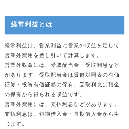
経常利益とは
経常利益は、営業利益に営業外収益を足して
営業外費用を差し引いて計算します。
営業外収益には、受取配当金・受取利息など
があります。受取配当金は貸借対照表の有価
証券・投資有価証券の保有、受取利息は預金
の保有から得られる収益です。
営業外費用には、支払利息などがあります。
支払利息は、短期借入金・長期借入金から生
じます。