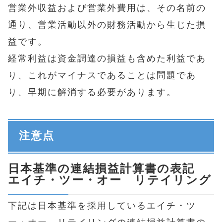
営業外収益および営業外費用は、その名前の
通り、営業活動以外の財務活動から生じた損
益です。
経常利益は資金調達の損益も含めた利益であ
り、これがマイナスであることは問題であ
り、早期に解消する必要があります。
注意点
日本基準の連結損益計算書の表記
エイチ・ツー・オー リテイリング
下記は日本基準を採用しているエイチ・ツ