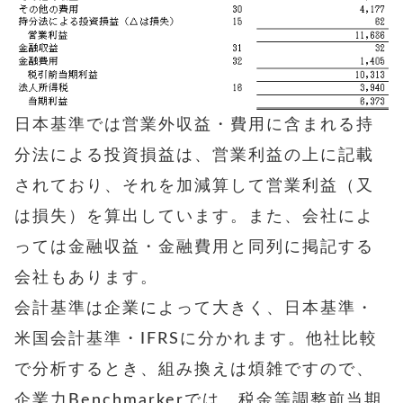
日本基準では営業外収益・費用に含まれる持
分法による投資損益は、営業利益の上に記載
されており、それを加減算して営業利益（又
は損失）を算出しています。また、会社によ
っては金融収益・金融費用と同列に掲記する
会社もあります。
会計基準は企業によって大きく、日本基準・
米国会計基準・IFRSに分かれます。他社比較
で分析するとき、組み換えは煩雑ですので、
企業力Benchmarkerでは、税金等調整前当期