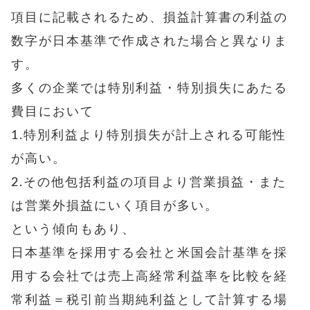
項目に記載されるため、損益計算書の利益の
数字が日本基準で作成された場合と異なりま
す。
多くの企業では特別利益・特別損失にあたる
費目において
1.特別利益より特別損失が計上される可能性
が高い。
2.その他包括利益の項目より営業損益・また
は営業外損益にいく項目が多い。
という傾向もあり、
日本基準を採用する会社と米国会計基準を採
用する会社では売上高経常利益率を比較を
経
常利益＝税引前当期純利益として計算する場