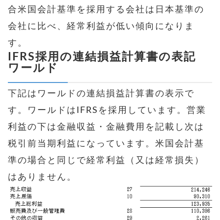
合米国会計基準を採用する会社は日本基準の
会社に比べ、経常利益が低い傾向になりま
す。
IFRS採用の連結損益計算書の表記
ワールド
下記はワールドの連結損益計算書の表示で
す。ワールドはIFRSを採用しています。営業
利益の下は金融収益・金融費用を記載し次は
税引前当期利益になっています。米国会計基
準の場合と同じで経常利益（又は経常損失）
はありません。