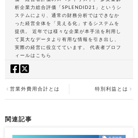
析企業力総合評価「SPLENDID21」というシ
ステムにより、通常の財務分析ではできなか
った経営全体を「見える化」するシステムを
提供。 近年では様々な企業が本手法を利用し
て莫大なデータより有用な情報を引き出し、
実際の経営に役立てています。
代表者プロフ
ィールはこちら
営業外費用合計とは
特別利益とは
関連記事