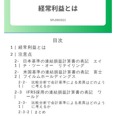
目次
経常利益とは
注意点
日本基準の連結損益計算書の表記 エイ
チ・ツー・オー リテイリング
米国基準の連結損益計算書の表記 富士
フイルムホールディングス
比較分析で会計基準による差異はどのよう
に考えるか
IFRS採用の連結損益計算書の表記 ワ
ールド
比較分析で会計基準による差異はどのよう
に考えるか
まとめ