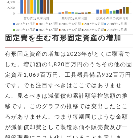
固定費を生む有形固定資産の増加
有形固定資産の増加は2023年がとくに顕著で
した。増加額の1,820百万円のうちその他の固
定資産1,069百万円、工具器具備品932百万円
です。でも注目すべきはここではありませ
ん。見るべきは減価償却累計額等控除額の推
移です。このグラフの推移では突出したとこ
ろがありません。つまり毎期同じような金額
が減価償却費として製造原価や販売費及び一