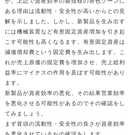
か。上記で資産効率の親指標の赤色ゾーンに
ある理由は流動性・安全性が高いからとの見
解を示しました。しかし、新製品を生み出す
には機械装置など有形固定資産増加を引き起
こす可能性も高くなるます。有形固定資産は
減価償却費という固定費を生み出します。こ
れが売上原価の固定費を増加させ、売上総利
益率にマイナスの作用を及ぼす可能性があり
ます。
新製品が資産効率の悪化、その結果営業効率
を悪化させる可能性があるのでその確認をし
てみましょう。
まず冒頭の流動性・安全性の良さが資産効率
を悪化させているかの確認をします。