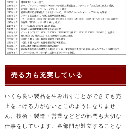
売る力も充実している
いくら良い製品を生み出すことができても売
上を上げる力がないとこのようになりませ
ん。技術・製造・営業などどの部門も大切な
仕事をしています。各部門が対立することな