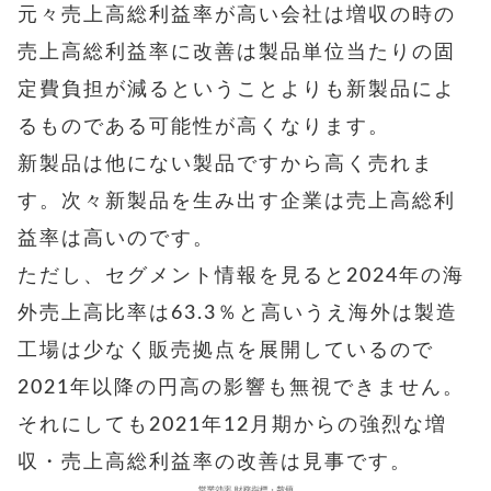
元々売上高総利益率が高い会社は増収の時の
売上高総利益率に改善は製品単位当たりの固
定費負担が減るということよりも新製品によ
るものである可能性が高くなります。
新製品は他にない製品ですから高く売れま
す。次々新製品を生み出す企業は売上高総利
益率は高いのです。
ただし、セグメント情報を見ると2024年の海
外売上高比率は63.3％と高いうえ海外は製造
工場は少なく販売拠点を展開しているので
2021年以降の円高の影響も無視できません。
それにしても2021年12月期からの強烈な増
収・売上高総利益率の改善は見事です。