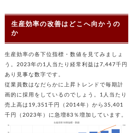
生産効率の改善はどこへ向かうの
か
生産効率の各下位指標・数値を見てみましょ
う。2023年の1人当たり経常利益は7,447千円
あり見事な数字です。
従業員数はなだらかに上昇トレンドで毎期計
画的に採用をしているのでしょう。1人当たり
売上高は19,351千円（2014年）から35,401
千円（2023年）に急増83％増加しています。