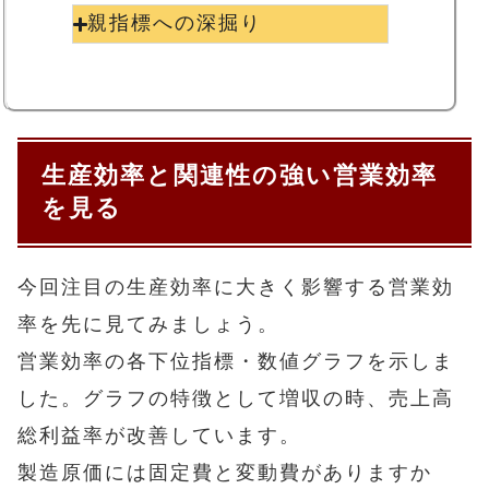
親指標への深掘り
生産効率と関連性の強い営業効率
を見る
今回注目の生産効率に大きく影響する営業効
率を先に見てみましょう。
営業効率の各下位指標・数値グラフを示しま
した。グラフの特徴として増収の時、売上高
総利益率が改善しています。
製造原価には固定費と変動費がありますか