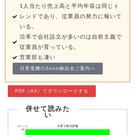
1人当たり売上高と平均年収は同じト
レンドであり、従業員の努力に報いて
いる。
沿革で会社設立が多いのは自前主義で
従業員が育っている。
営業部も凄い
日置電機のZoom解説会ご案内へ
PDF（A3）でダウンロードする
併せて読みた
い