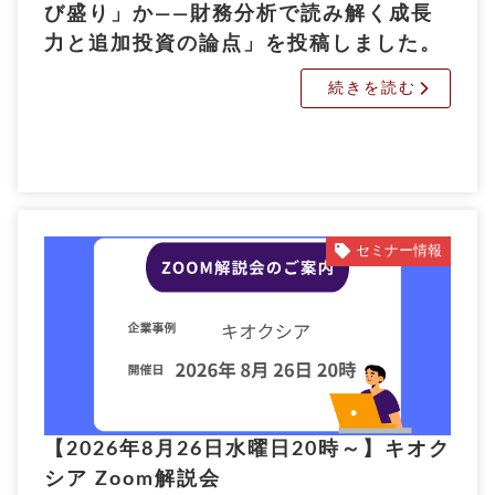
び盛り」か――財務分析で読み解く成長
力と追加投資の論点」を投稿しました。
続きを読む
セミナー情報
【2026年8月26日水曜日20時～】キオク
シア Zoom解説会