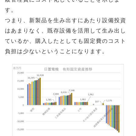
般管理費にコスト化していることを示しま
す。
つまり、新製品を生み出すにあたり設備投資
はあまりなく、既存設備を活用して生み出し
ているか、購入したとしても固定費のコスト
負担は少ないということになります。