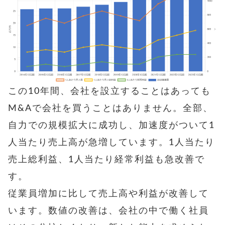
この10年間、会社を設立することはあっても
M&Aで会社を買うことはありません。全部、
自力での規模拡大に成功し、加速度がついて1
人当たり売上高が急増しています。1人当たり
売上総利益、1人当たり経常利益も急改善で
す。
従業員増加に比して売上高や利益が改善して
います。数値の改善は、会社の中で働く社員