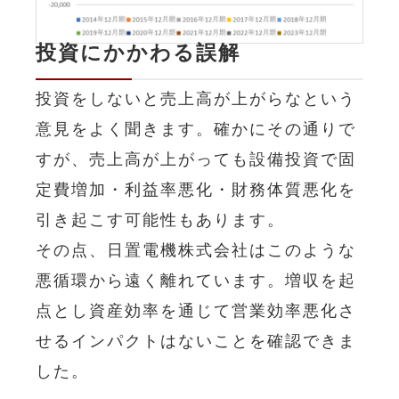
投資にかかわる誤解
投資をしないと売上高が上がらなという
意見をよく聞きます。確かにその通りで
すが、売上高が上がっても設備投資で固
定費増加・利益率悪化・財務体質悪化を
引き起こす可能性もあります。
その点、日置電機株式会社はこのような
悪循環から遠く離れています。
増収を起
点とし資産効率を通じて営業効率悪化さ
せるインパクトはないことを確認できま
した。