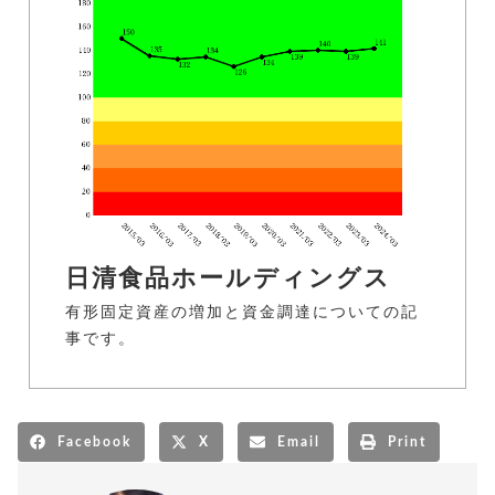
日清食品ホールディングス
有形固定資産の増加と資金調達についての記
事です。
Facebook
X
Email
Print