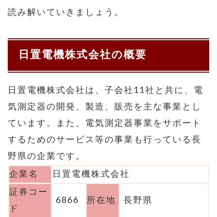
読み解いていきましょう。
日置電機株式会社の概要
日置電機株式会社は、子会社11社と共に、電
気測定器の開発、製造、販売を主な事業とし
ています。また、電気測定器事業をサポート
するためのサービス等の事業も行っている長
野県の企業です。
企業名
日置電機株式会社
証券コー
6866
所在地
長野県
ド