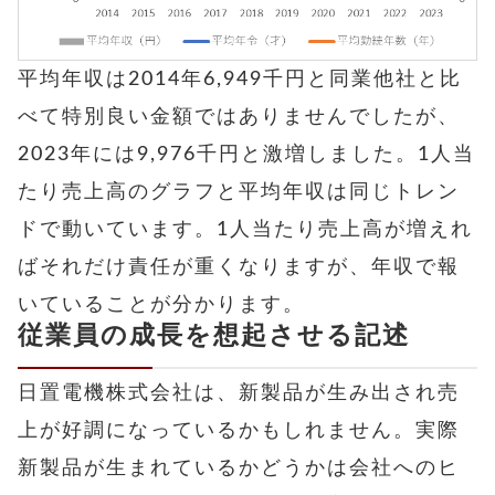
平均年収は2014年6,949千円と同業他社と比
べて特別良い金額ではありませんでしたが、
2023年には9,976千円と激増しました。
1人当
たり売上高のグラフと平均年収は同じトレン
ドで動いています。1人当たり売上高が増えれ
ばそれだけ責任が重くなりますが、年収で報
いていることが分かります。
従業員の成長を想起させる記述
日置電機株式会社は、新製品が生み出され売
上が好調になっているかもしれません。実際
新製品が生まれているかどうかは会社へのヒ