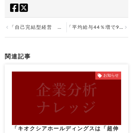
「自己完結型経営 日清食品ホールディングス」を投稿しました。
「平均給与44％増で997万円 従業員に報いる 日置電機」を投稿しました。
関連記事
お知らせ
「キオクシアホールディングスは「超伸