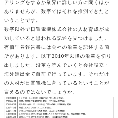
アリングをするか業界に詳しい方に聞くほか
ありませんが、数字ではそれを推測できたと
いうことです。
数字以外で日置電機株式会社の人材育成が成
功していると思われる記述を見つけました。
有価証券報告書には会社の沿革を記述する箇
所があります。以下2010年以降の沿革を切り
出しました。沿革を読んでいくと会社設立・
海外進出全て自前で行っています。それだけ
の人材が日置電機に育っているということが
言えるのではないでしょうか。