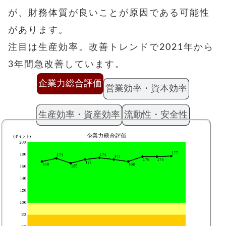
が、財務体質が良いことが原因である可能性
があります。
注目は生産効率。改善トレンドで2021年から
3年間急改善しています。
企業力総合評価
営業効率・資本効率
生産効率・資産効率
流動性・安全性