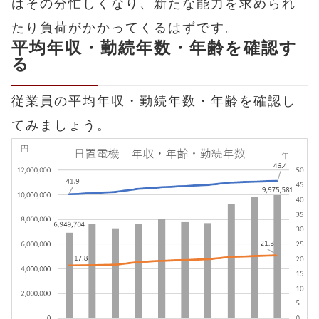
はその分忙しくなり、新たな能力を求められ
たり負荷がかかってくるはずです。
平均年収・勤続年数・年齢を確認す
る
従業員の平均年収・勤続年数・年齢を確認し
てみましょう。