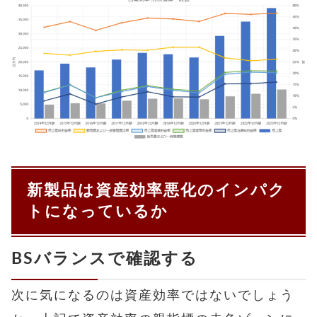
新製品は資産効率悪化のインパク
トになっているか
BSバランスで確認する
次に気になるのは資産効率ではないでしょう