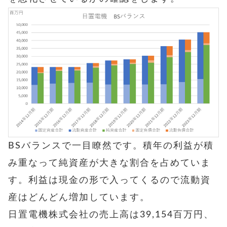
BSバランスで一目瞭然です。積年の利益が積
み重なって純資産が大きな割合を占めていま
す。利益は現金の形で入ってくるので流動資
産はどんどん増加しています。
日置電機株式会社の売上高は39,154百万円、