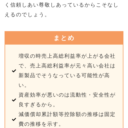
く信頼しあい尊敬しあっているからこそなし
えるのでしょう。
まとめ
増収の時売上高総利益率が上がる会社
で、売上高総利益率が元々高い会社は
新製品でそうなっている可能性が高
い。
資産効率が悪いのは流動性・安全性が
良すぎるから。
減価償却累計額等控除額の推移は固定
費の推移を示す。