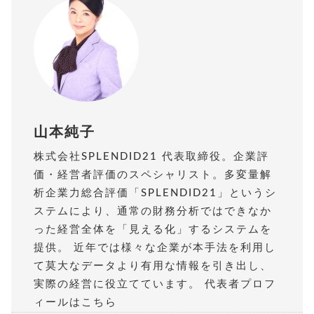
山本純子
株式会社SPLENDID21 代表取締役。企業評
価・経営者評価のスペシャリスト。多変量解
析企業力総合評価「SPLENDID21」というシ
ステムにより、通常の財務分析ではできなか
った経営全体を「見える化」するシステムを
提供。 近年では様々な企業が本手法を利用し
て莫大なデータより有用な情報を引き出し、
実際の経営に役立てています。
代表者プロフ
ィールはこちら