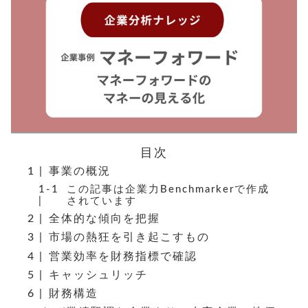
目次
事業の概況
この記事は企業力Benchmarkerで作成
されています
全体的な傾向を把握
市場の熱狂を引き起こすもの
営業効率を財務指標で確認
キャッシュリッチ
財務構造