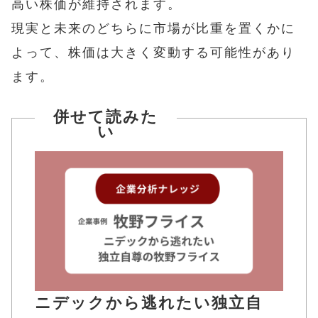
高い株価が維持されます。
現実と未来のどちらに市場が比重を置くかに
よって、株価は大きく変動する可能性があり
ます。
併せて読みた
い
ニデックから逃れたい独立自