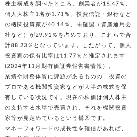
株主構成を調べたところ、創業者が16.47％、
個人大株主1名が1.71％、投資信託・銀行など
の機関投資家が40.14％、未確認（資産運用会
社など）が29.91％を占めており、これらで合
計88.23％となっています。したがって、個人
投資家の保有比率は11.77％と推定されます
(2024年11月期有価証券報告書情報）。
業績や財務体質に課題があるものの、投資の
プロである機関投資家などが大半の株式を保
有している状況です。現在の株価は個人株主
の支持する水準で売買され、それを機関投資
家等が見定めているという構図です。
マネーフォワードの成長性を確信があれば、