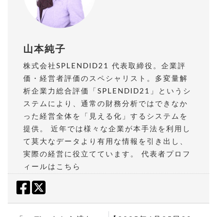
山本純子
株式会社SPLENDID21 代表取締役。企業評
価・経営者評価のスペシャリスト。多変量解
析企業力総合評価「SPLENDID21」というシ
ステムにより、通常の財務分析ではできなか
った経営全体を「見える化」するシステムを
提供。 近年では様々な企業が本手法を利用し
て莫大なデータより有用な情報を引き出し、
実際の経営に役立てています。
代表者プロフ
ィールはこちら