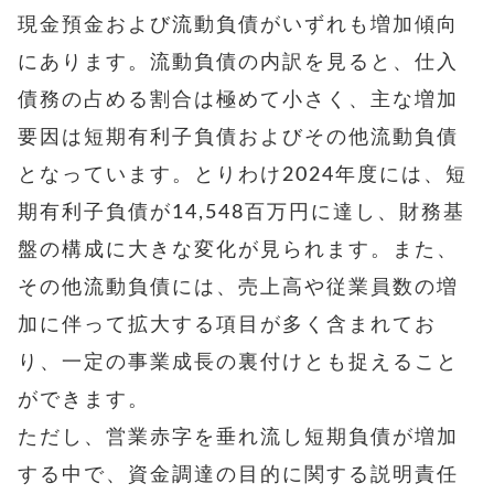
現金預金および流動負債がいずれも増加傾向
にあります。流動負債の内訳を見ると、仕入
債務の占める割合は極めて小さく、主な増加
要因は短期有利子負債およびその他流動負債
となっています。とりわけ2024年度には、短
期有利子負債が14,548百万円に達し、財務基
盤の構成に大きな変化が見られます。また、
その他流動負債には、売上高や従業員数の増
加に伴って拡大する項目が多く含まれてお
り、一定の事業成長の裏付けとも捉えること
ができます。
ただし、営業赤字を垂れ流し短期負債が増加
する中で、資金調達の目的に関する説明責任