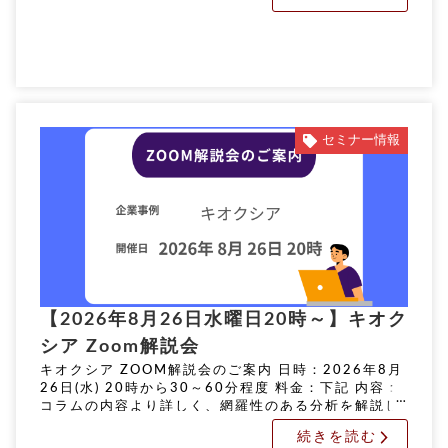
セミナー情報
【2026年8月26日水曜日20時～】キオク
シア Zoom解説会
キオクシア ZOOM解説会のご案内 日時：2026年8月
26日(水) 20時から30～60分程度 料金：下記 内容：
コラムの内容より詳しく、網羅性のある分析を解説し
ます。 申込期限：8月24日(月) 正午 実施方法：オン
続きを読む
[…]