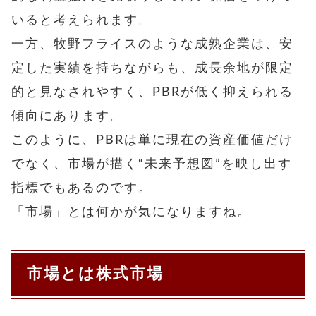
いると考えられます。
一方、牧野フライスのような成熟企業は、安
定した実績を持ちながらも、成長余地が限定
的と見なされやすく、PBRが低く抑えられる
傾向にあります。
このように、PBRは単に現在の資産価値だけ
でなく、市場が描く“未来予想図”を映し出す
指標でもあるのです。
「市場」とは何かが気になりますね。
市場とは株式市場