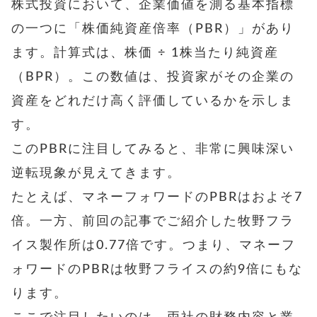
株式投資において、企業価値を測る基本指標
の一つに「株価純資産倍率（PBR）」があり
ます。計算式は、株価 ÷ 1株当たり純資産
（BPR）。この数値は、投資家がその企業の
資産をどれだけ高く評価しているかを示しま
す。
このPBRに注目してみると、非常に興味深い
逆転現象が見えてきます。
たとえば、マネーフォワードのPBRはおよそ7
倍。一方、前回の記事でご紹介した牧野フラ
イス製作所は0.77倍です。つまり、マネーフ
ォワードのPBRは牧野フライスの約9倍にもな
ります。