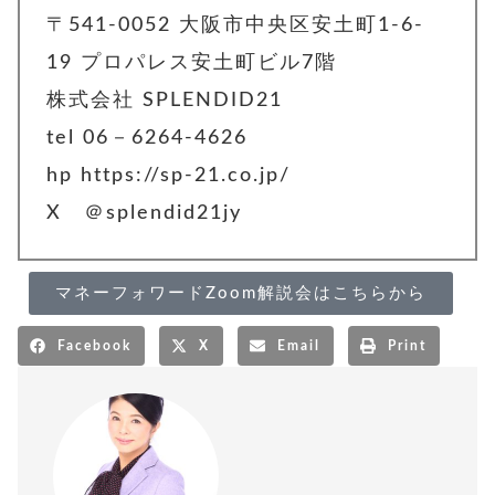
〒541-0052 大阪市中央区安土町1-6-
19 プロパレス安土町ビル7階
株式会社 SPLENDID21
tel 06－6264-4626
hp https://sp-21.co.jp/
X ＠splendid21jy
マネーフォワードZoom解説会はこちらから
Facebook
X
Email
Print