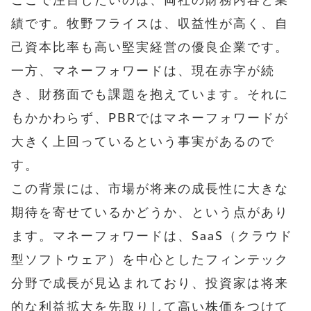
ここで注目したいのは、両社の財務内容と業
績です。牧野フライスは、収益性が高く、自
己資本比率も高い堅実経営の優良企業です。
一方、マネーフォワードは、現在赤字が続
き、財務面でも課題を抱えています。それに
もかかわらず、PBRではマネーフォワードが
大きく上回っているという事実があるので
す。
この背景には、市場が将来の成長性に大きな
期待を寄せているかどうか、という点があり
ます。マネーフォワードは、SaaS（クラウド
型ソフトウェア）を中心としたフィンテック
分野で成長が見込まれており、投資家は将来
的な利益拡大を先取りして高い株価をつけて