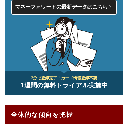
マネーフォワードの最新データはこちら
2分で登録完了！
カード情報登録不要
1週間の無料トライアル実施中
全体的な傾向を把握