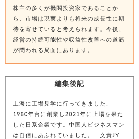
株主の多くが機関投資家であることか
ら、市場は現実よりも将来の成長性に期
待を寄せていると考えられます。今後、
経営の持続可能性や収益性改善への道筋
が問われる局面にあります。
編集後記
上海に工場見学に行ってきました。
1980年台に創業し2021年に上場を果た
した日系企業です。中国人ビジネスマン
は自信にあふれていました。 文責JY