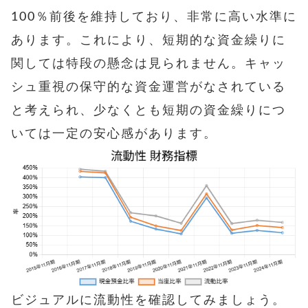
100％前後を維持しており、非常に高い水準に
あります。これにより、短期的な資金繰りに
関しては特段の懸念は見られません。キャッ
シュ重視の保守的な資金運営がなされている
と考えられ、少なくとも短期の資金繰りにつ
いては一定の安心感があります。
ビジュアルに流動性を確認してみましょう。