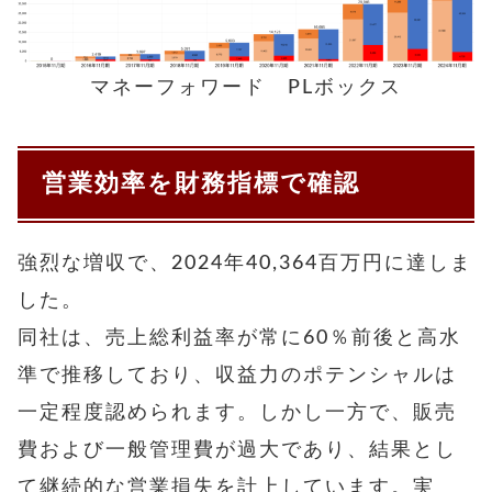
マネーフォワード PLボックス
営業効率を財務指標で確認
強烈な増収で、2024年40,364百万円に達しま
した。
同社は、売上総利益率が常に60％前後と高水
準で推移しており、収益力のポテンシャルは
一定程度認められます。しかし一方で、販売
費および一般管理費が過大であり、結果とし
て継続的な営業損失を計上しています。実