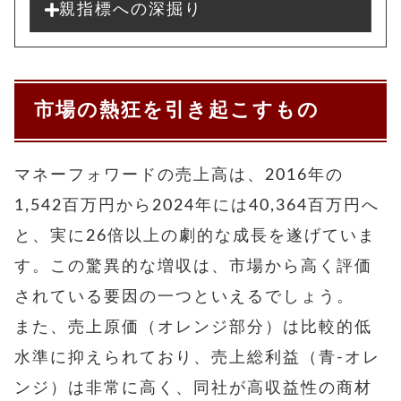
親指標への深掘り
市場の熱狂を引き起こすもの
マネーフォワードの売上高は、2016年の
1,542百万円から2024年には40,364百万円へ
と、実に26倍以上の劇的な成長を遂げていま
す。この驚異的な増収は、市場から高く評価
されている要因の一つといえるでしょう。
また、売上原価（オレンジ部分）は比較的低
水準に抑えられており、売上総利益（青-オレ
ンジ）は非常に高く、同社が高収益性の商材