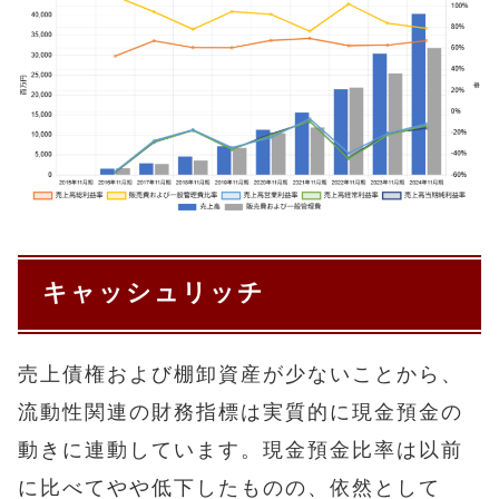
キャッシュリッチ
売上債権および棚卸資産が少ないことから、
流動性関連の財務指標は実質的に現金預金の
動きに連動しています。現金預金比率は以前
に比べてやや低下したものの、依然として