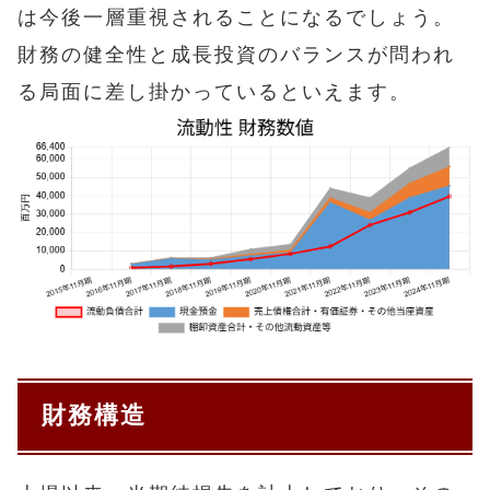
は今後一層重視されることになるでしょう。
財務の健全性と成長投資のバランスが問われ
る局面に差し掛かっているといえます。
財務構造