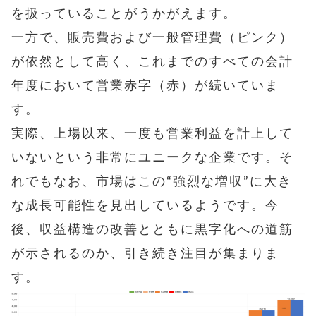
を扱っていることがうかがえます。
一方で、販売費および一般管理費（ピンク）
が依然として高く、これまでのすべての会計
年度において営業赤字（赤）が続いていま
す。
実際、上場以来、一度も営業利益を計上して
いないという非常にユニークな企業です。そ
れでもなお、市場はこの“強烈な増収”に大き
な成長可能性を見出しているようです。今
後、収益構造の改善とともに黒字化への道筋
が示されるのか、引き続き注目が集まりま
す。