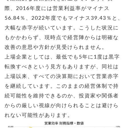
際、2016年度には営業利益率がマイナス
56.84％、2022年度でもマイナス39.43％と、
大幅な赤字が続いています。こうした状況に
もかかわらず、現時点で経営陣からは明確な
改善の意思や方針が見受けられません。
上場企業としては、最低でも5年に1度は黒字
転換すべきという見方もありますが、同社は
上場以来、すべての決算期において営業赤字
を継続しています。このままの経営体制で持
続可能性を維持できるのか、投資家や関係者
からの厳しい視線が向けられることは避けら
れない可能性があります。