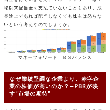
場以来配当金を支払ていないこともあり、成
長途上であれば配当しなくても株主は怒らな
いという考えなのでしょうか。
マネーフォワード ＢＳバランス
なぜ業績堅調な企業より、赤字企
業の株価が高いのか？―PBRが映
す“市場の期待”