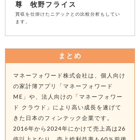
尊 牧野フライス
買収を仕掛けたニデックとの比較分析もしてい
ます。
まとめ
マネーフォワード株式会社は、個人向け
の家計簿アプリ「マネーフォワード
ME」や、法人向けの「マネーフォワー
ド クラウド」により高い成長を遂げて
きた日本のフィンテック企業です。
2016年から2024年にかけて売上高は26
倍以上となり、売上総利益率も60％前後