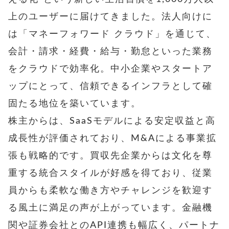
上のユーザーに届けてきました。法人向けに
は「マネーフォワード クラウド」を通じて、
会計・請求・経費・給与・勤怠といった業務
をクラウドで効率化。中小企業やスタートア
ップにとって、信頼できるインフラとして確
固たる地位を築いています。
株主からは、SaaSモデルによる安定収益と高
成長性が評価されており、M&Aによる事業拡
張も戦略的です。買収先企業からは文化を尊
重する統合スタイルが好感を得ており、従業
員からも柔軟な働き方やチャレンジを歓迎す
る風土に満足の声が上がっています。金融機
関や証券会社とのAPI連携も幅広く、パートナ