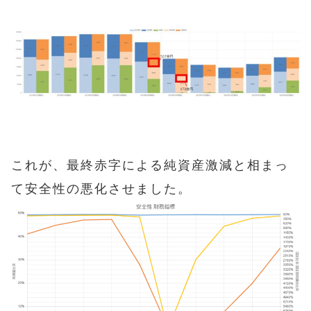
これが、最終赤字による純資産激減と相まっ
て安全性の悪化させました。