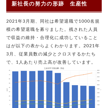
新社長の努力の形跡 生産性
2021年3月期、同社は希望退職で1000名規
模の希望退職を募りました。残された人員
で収益の維持・合理化に成功していること
はが以下の表からよくわかります。2021年
3月、従業員数の減少とクロスするかたち
で、1人あたり売上高が改善しています。