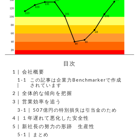
目次
会社概要
この記事は企業力Benchmarkerで作成
されています
全体的な傾向を把握
営業効率を追う
507億円の特別損失は引当金のため
１年遅れて悪化した安全性
新社長の努力の形跡 生産性
まとめ