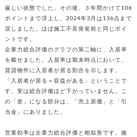
厳しい状態でした。その後、３年間かけて106
ポイントまで浮上し、2024年3月は136点まで
戻しました。ほぼ施工不良発覚前と同じポイ
ントです。
企業力総合評価のグラフの第二軸に、入居率
を載せました。入居率は期末時点において、
賃貸物件に入居者が居る割合を示します。
「入居者が居る＝収益がある」ということで
す。実は総合評価ほど下がっていません。こ
の「差」になる部分は、「売上原価」と「引
当金」にありました。
営業効率は企業力総合評価と相似形です。施