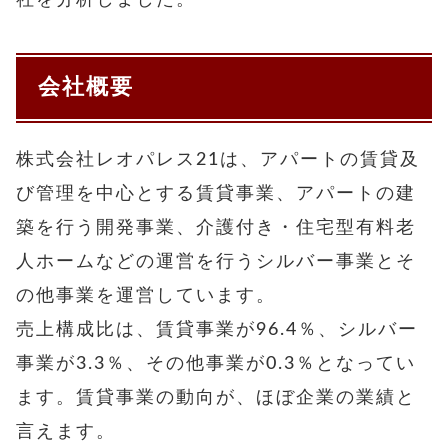
会社概要
株式会社レオパレス21は、アパートの賃貸及
び管理を中心とする賃貸事業、アパートの建
築を行う開発事業、介護付き・住宅型有料老
人ホームなどの運営を行うシルバー事業とそ
の他事業を運営しています。
売上構成比は、賃貸事業が96.4％、シルバー
事業が3.3％、その他事業が0.3％となってい
ます。賃貸事業の動向が、ほぼ企業の業績と
言えます。