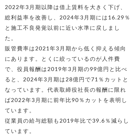
2022年3月期以降は借上賃料を大きく下げ、
総利益率を改善し、
2024年3月期には16.29％
と施工不良発覚以前に近い水準に戻しまし
た。
販管費率は2021年3月期から低く抑える傾向
にあります。とくに絞っているのが人件費
で、役員報酬は2019年3月期の99億円と比べ
ると、2024年3月期は28億円で71％カットと
なっています。代表取締役社長の報酬に限れ
ば2022年3月期に前年比90％カットを表明し
ています。
従業員の給与総額も2019年比で39.6％減らし
ています。