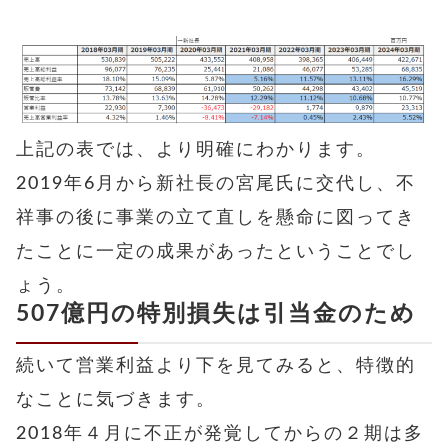
上記の表では、より明確にわかります。
2019年6月から新社長の宮尾氏に交代し、不
祥事の後に事業の立て直しを懸命に図ってき
たことに一定の成果があったということでし
ょう。
507億円の特別損失は引当金のため
続いて営業利益より下を見てみると、特徴的
なことに気づきます。
2018年４月に不正が発覚してからの２期は多