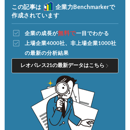
この記事は
企業力Benchmarkerで
作成されています
無料で
企業の成長が
一目でわかる
上場企業4000社、非上場企業1000社
の最新の分析結果
レオパレス21の最新データはこちら