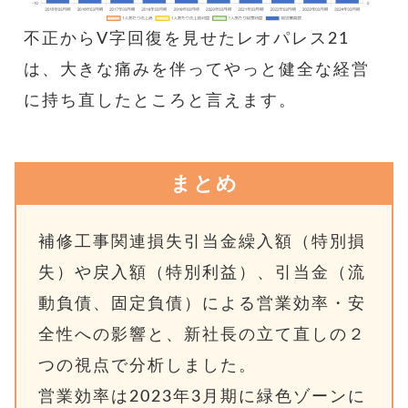
不正からV字回復を見せたレオパレス21
は、大きな痛みを伴ってやっと健全な経営
に持ち直したところと言えます。
まとめ
補修工事関連損失引当金繰入額（特別損
失）や戻入額（特別利益）、引当金（流
動負債、固定負債）による営業効率・安
全性への影響と、新社長の立て直しの２
つの視点で分析しました。
営業効率は2023年3月期に緑色ゾーンに