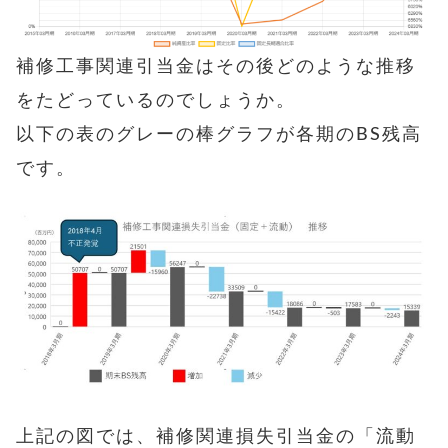
補修工事関連引当金はその後どのような推移
をたどっているのでしょうか。
以下の表のグレーの棒グラフが各期のBS残高
です。
上記の図では、補修関連損失引当金の「流動