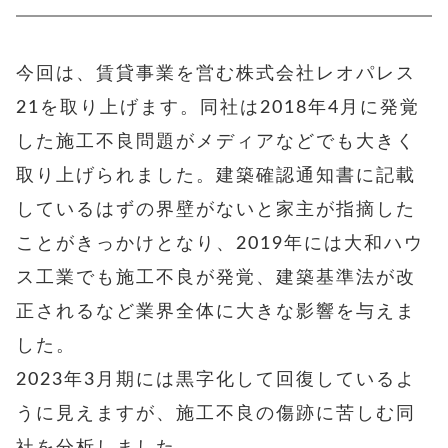
今回は、賃貸事業を営む株式会社レオパレス
21を取り上げます。同社は2018年4月に発覚
した施工不良問題がメディアなどでも大きく
取り上げられました。建築確認通知書に記載
しているはずの界壁がないと家主が指摘した
ことがきっかけとなり、2019年には大和ハウ
ス工業でも施工不良が発覚、建築基準法が改
正されるなど業界全体に大きな影響を与えま
した。
2023年3月期には黒字化して回復
しているよ
うに見えますが、施工不良の傷跡に苦しむ同
社を分析しました。