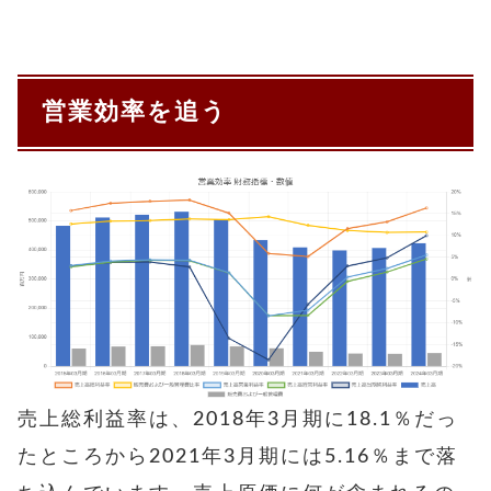
営業効率を追う
売上総利益率は、2018年3月期に18.1％だっ
たところから2021年3月期には5.16％まで落