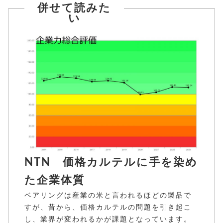
併せて読みた
い
NTN 価格カルテルに手を染め
た企業体質
ベアリングは産業の米と言われるほどの製品で
すが、昔から、価格カルテルの問題を引き起こ
し、業界が変われるかが課題となっています。