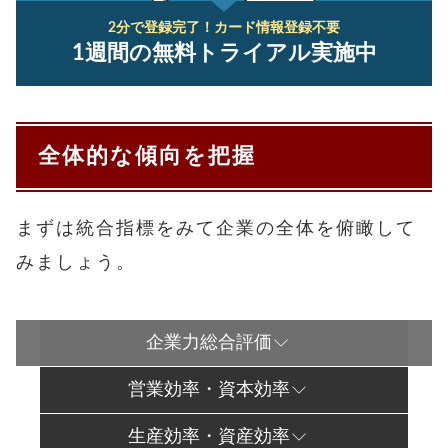
2分で登録完了！
カード情報登録不要
1週間の無料トライアル実施中
全体的な傾向を把握
まずは統合指標をみて企業の全体を俯瞰して
みましょう。
企業力総合評価
営業効率・資本効率
生産効率・資産効率