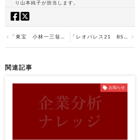
り山本純子が担当します。
「東宝 小林一三翁の礎」を投稿しました。Zoom解説会のご案内もしております。
「レオパレス21 BSに残る不祥事の傷跡」を投稿しました。
関連記事
お知らせ