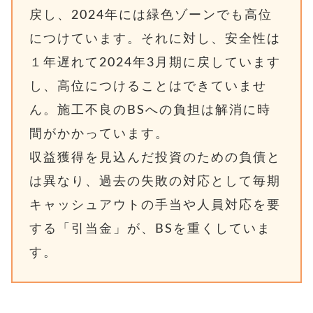
戻し、2024年には緑色ゾーンでも高位
につけています。それに対し、安全性は
１年遅れて2024年3月期に戻しています
し、高位につけることはできていませ
ん。施工不良のBSへの負担は解消に時
間がかかっています。
収益獲得を見込んだ投資のための負債と
は異なり、過去の失敗の対応として毎期
キャッシュアウトの手当や人員対応を要
する「引当金」が、BSを重くしていま
す。