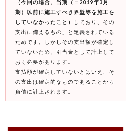
（今回の場合、当期（＝2019年3月
期）以前に施工すべき界壁等を施工を
していなかったこと）
しており、その
支出に備えるもの」と定義されている
ためです。しかしその支出額が確定し
ていないため、引当金として計上して
おく必要があります。
支払額が確定していないとはいえ、そ
の支出は確定的なものであることから
負債に計上されます。