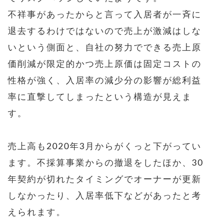
不祥事があったからと言って入居者が一斉に
退去するわけではないので売上が激減はしな
いという側面と、
自社の努力でできる売上原
価削減が限定的かつ売上原価は固定コストの
性格が強く、入居率の減少分の影響が総利益
率に直撃してしまったという構造が見えま
す。
売上高も2020年3月からがくっと下がってい
ます。不採算事業からの撤退をしたほか、30
年契約が切れたタイミングでオーナーが更新
しなかったり、入居率低下などがあったと考
えられます。