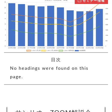
セミナー情報
目次
No headings were found on this
page.