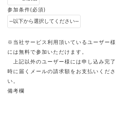
参加条件(必須)
※当社サービス利用頂いているユーザー様
には無料で参加いただけます。
上記以外のユーザー様には申し込み完了
時に届くメールの請求額をお支払いくださ
い。
備考欄