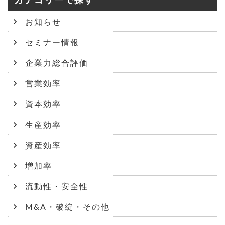
カテゴリーで探す
お知らせ
セミナー情報
企業力総合評価
営業効率
資本効率
生産効率
資産効率
増加率
流動性・安全性
M&A・破綻・その他