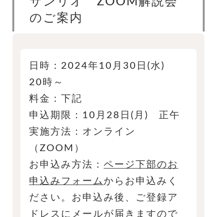
サンリオ ZOOM解説会
のご案内
日時：2024年10月30日(水)
20時～
料金：下記
申込期限：10月28日(月) 正午
実施方法：オンライン
（ZOOM）
お申込み方法：
ページ下部のお
申込みフォーム
からお申込みく
ださい。お申込み後、ご登録ア
ドレスにメールが届きますので