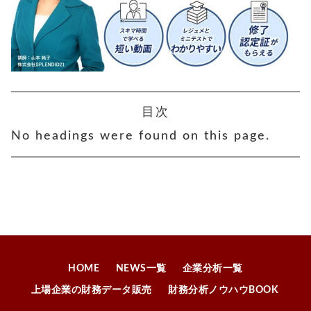
目次
No headings were found on this page.
HOME
NEWS一覧
企業分析一覧
上場企業の財務データ販売
財務分析ノウハウBOOK