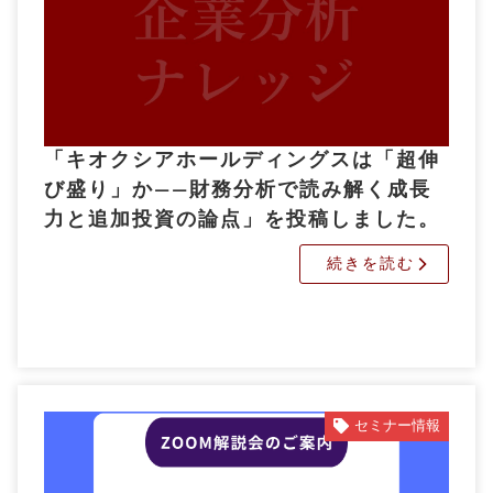
「キオクシアホールディングスは「超伸
び盛り」か――財務分析で読み解く成長
力と追加投資の論点」を投稿しました。
続きを読む
セミナー情報