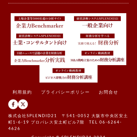
利用規約
プライバシーポリシー
お問合せ
株式会社SPLENDID21 〒541-0052 大阪市中央区安土
町1-6-19 プロパレス安土町ビル7階 TEL 06-6264-
4626