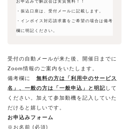
お申込みで解説会は実質無料！！
・振込口座は、受付メールに記載します。
・インボイス対応請求書をご希望の場合は備考
欄に明記ください。
受付の自動メールが来た後、開催日までに
Zoom情報のご案内をいたします。
備考欄に
無料の方は「利用中のサービス
名」、一般の方は「一般申込」と明記
して
ください。加えて
参加動機を記入していた
だけると嬉しいです。
お申込みフォーム
※お名前 (必須)