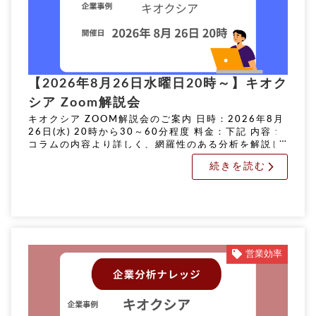
【2026年8月26日水曜日20時～】キオク
シア Zoom解説会
キオクシア ZOOM解説会のご案内 日時：2026年8月
26日(水) 20時から30～60分程度 料金：下記 内容：
コラムの内容より詳しく、網羅性のある分析を解説し
ます。 申込期限：8月24日(月) 正午 実施方法：オン
続きを読む
[…]
営業効率