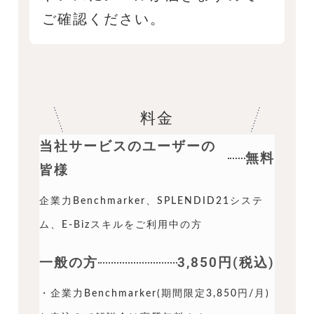
ご確認ください。
料金
当社サービスのユーザーの
無料
皆様
企業力Benchmarker、SPLENDID21システ
ム、E-Bizスキルをご利用中の方
一般の方
3,850円(税込)
・企業力Benchmarker(期間限定3,850円/月)