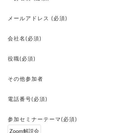
メールアドレス (必須)
会社名(必須)
役職(必須)
その他参加者
電話番号(必須)
参加セミナーテーマ(必須)