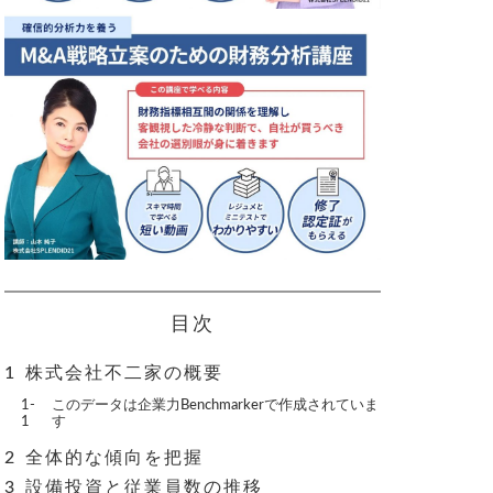
目次
株式会社不二家の概要
このデータは企業力Benchmarkerで作成されていま
す
全体的な傾向を把握
設備投資と従業員数の推移