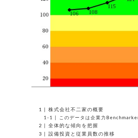
株式会社不二家の概要
このデータは企業力Benchmar
全体的な傾向を把握
設備投資と従業員数の推移