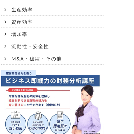
生産効率
資産効率
増加率
流動性・安全性
M&A・破綻・その他