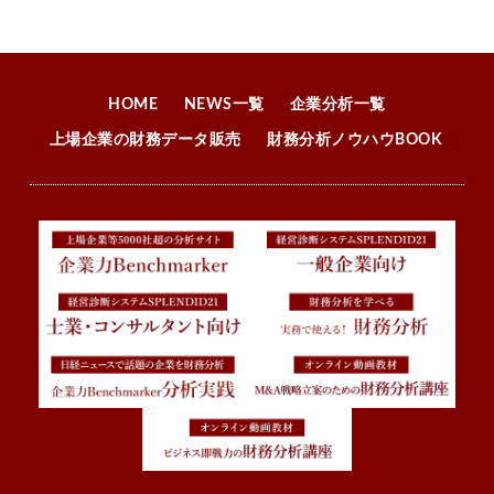
HOME
NEWS一覧
企業分析一覧
上場企業の財務データ販売
財務分析ノウハウBOOK