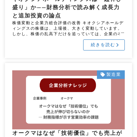
盛り」か――財務分析で読み解く成長力
と追加投資の論点
株価変動と企業力総合評価の改善 キオクシアホールデ
ィングスの株価は、上場後、大きく変動しています。
しかし、株価の乱高下だけを追っていては、企業の本
当の実力を正しく判断することはできません。 では、
続きを読む
財務数値から見たキオクシ […]
製造業
オークマはなぜ「技術優位」でも売上が