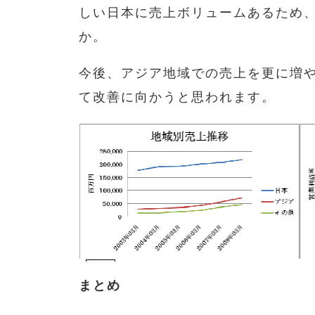
しい日本に売上ボリュームあるため
か。
今後、アジア地域での売上を更に増
て改善に向かうと思われます。
まとめ