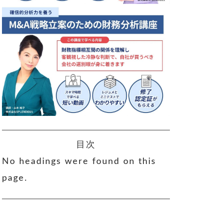
目次
No headings were found on this
page.