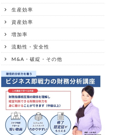
生産効率
資産効率
増加率
流動性・安全性
M&A・破綻・その他