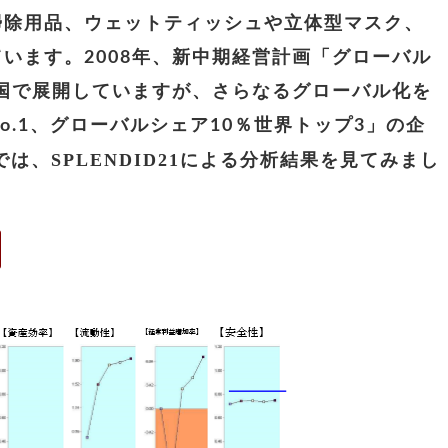
掃除用品、ウェットティッシュや立体型マスク、
います。2008年、新中期経営計画「グローバル
カ国で展開していますが、さらなるグローバル化を
.1、グローバルシェア10％世界トップ3」の企
SPLENDID21
では、
による分析結果を見てみまし