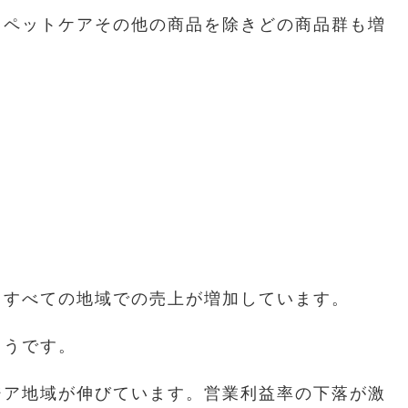
。ペットケアその他の商品を除きどの商品群も増
。すべての地域での売上が増加しています。
ようです。
ジア地域が伸びています。営業利益率の下落が激