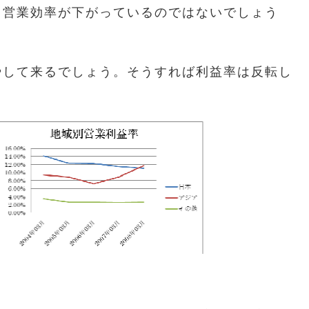
、営業効率が下がっているのではないでしょう
やして来るでしょう。そうすれば利益率は反転し