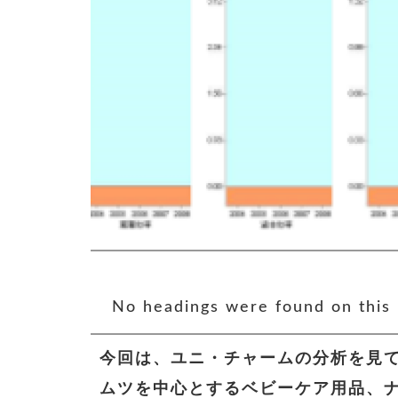
No headings were found on this 
今回は、ユニ・チャームの分析を見
ムツを中心とするベビーケア用品、