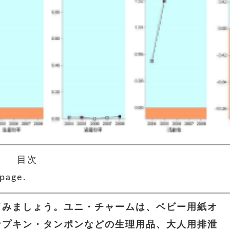
目次
page.
てみましょう。
ユニ・チャームは、ベビー用紙オ
ナプキン・タンポンなどの生理用品、大人用排泄