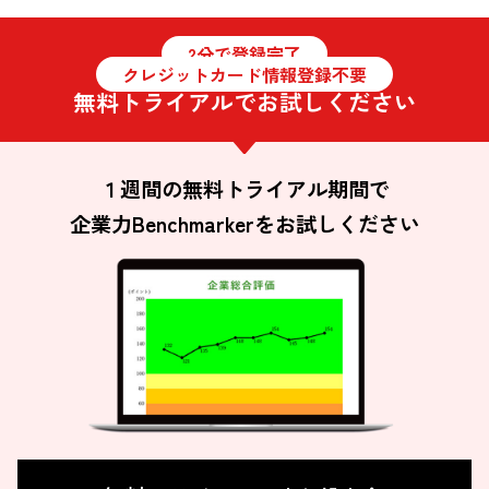
2分で登録完了
クレジットカード情報登録不要
無料トライアルでお試しください
１週間の無料トライアル期間で
企業力Benchmarkerをお試しください