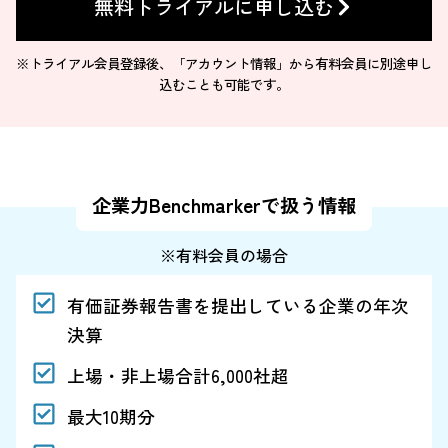
無料トライアルに申し込む
※トライアル会員登録後、「アカウント情報」から有料会員に別途申し
込むことも可能です。
企業力Benchmarkerで扱う情報
※有料会員の場合
有価証券報告書を提出している企業の年次
決算
上場・非上場合計6,000社超
最大10期分