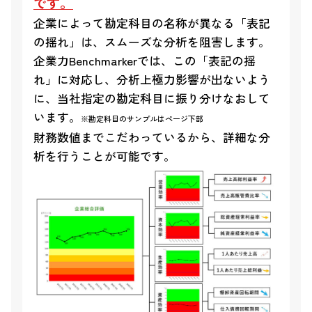
です。
企業によって勘定科目の名称が異なる「表記
の揺れ」は、スムーズな分析を阻害します。
企業力Benchmarkerでは、この「表記の揺
れ」に対応し、分析上極力影響が出ないよう
に、当社指定の勘定科目に振り分けなおして
います。
※勘定科目のサンプルはページ下部
財務数値までこだわっているから、詳細な分
析を行うことが可能です。