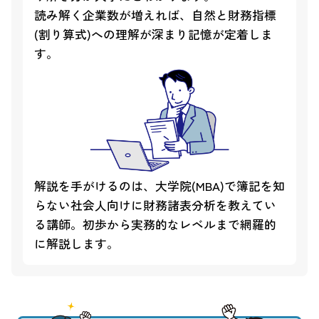
読み解く企業数が増えれば、自然と財務指標
(割り算式)への理解が深まり記憶が定着しま
す。
解説を手がけるのは、大学院(MBA)で簿記を知
らない社会人向けに財務諸表分析を教えてい
る講師。初歩から実務的なレベルまで網羅的
に解説します。