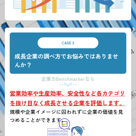
CASE 2
成長企業の調べ方でお悩みではありませ
んか？
企業力Benchmarkerなら
営業効率や生産効率、安全性など各カテゴリ
を抜け目なく成長させる企業を評価します。
規模や企業イメージに囚われずに企業の価値を見
つめることができます。