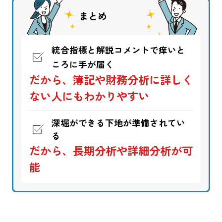
まとめ
統合指標と解説コメントで痒いと
ころに手が届く
だから、簿記や財務分析に詳しく
ない人にもわかりやすい
深堀ができる下地が準備されてい
る
だから、長期分析や詳細分析が可
能