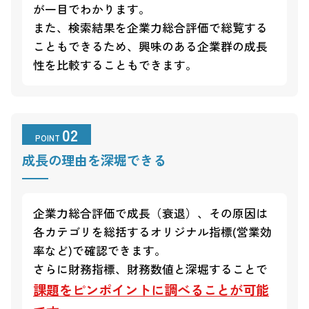
が一目でわかります。
また、検索結果を企業力総合評価で総覧する
こともできるため、興味のある企業群の成長
性を比較することもできます。
02
POINT
成長の理由を深堀できる
企業力総合評価で成長（衰退）、その原因は
各カテゴリを総括するオリジナル指標(営業効
率など)で確認できます。
さらに財務指標、財務数値と深堀することで
課題をピンポイントに調べることが可能