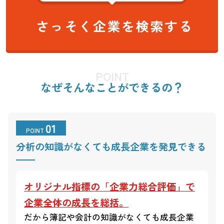
さっそく企業を検索する
POINT
なぜそんなことができるの？
01
POINT
分析の知識がなくても成長企業を発見できる
オリジナル指標の「企業力総合評価」で
企業全体の成長を総括。
だから簿記や会計の知識がなくても成長企業