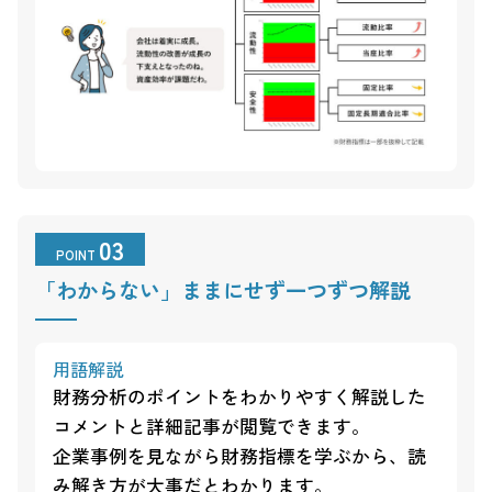
03
POINT
「わからない」ままにせず一つずつ解説
用語解説
財務分析のポイントをわかりやすく解説した
コメントと詳細記事が閲覧できます。
企業事例を見ながら財務指標を学ぶから、読
み解き方が大事だとわかります。