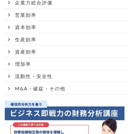
企業力総合評価
営業効率
資本効率
生産効率
資産効率
増加率
流動性・安全性
M&A・破綻・その他