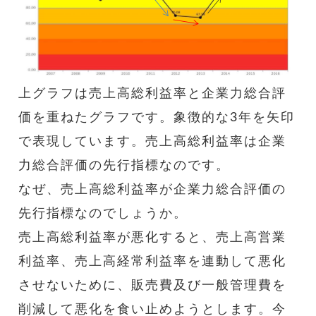
上グラフは売上高総利益率と企業力総合評
価を重ねたグラフです。象徴的な3年を矢印
で表現しています。売上高総利益率は企業
力総合評価の先行指標なのです。
なぜ、売上高総利益率が企業力総合評価の
先行指標なのでしょうか。
売上高総利益率が悪化すると、売上高営業
利益率、売上高経常利益率を連動して悪化
させないために、販売費及び一般管理費を
削減して悪化を食い止めようとします。今