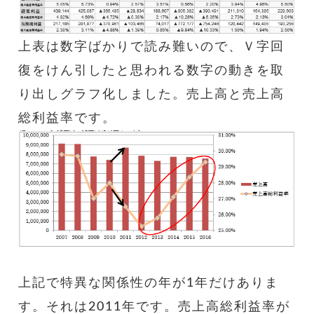
上表は数字ばかりで読み難いので、Ｖ字回
復をけん引したと思われる数字の動きを取
り出しグラフ化しました。売上高と売上高
総利益率です。
上記で特異な関係性の年が1年だけありま
す。それは2011年です。売上高総利益率が