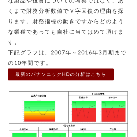
な製品や投資についての考察ではなく、あ
くまで財務分析数値でＶ字回復の理由を探
ります。財務指標の動きですからどのよう
な業種であっても自社に当てはめて頂けま
す。
下記グラフは、2007年～2016年3月期まで
の10年間です。
最新のパナソニックHDの分析はこちら