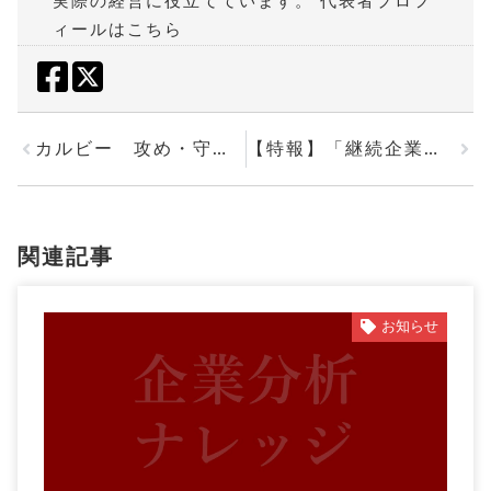
実際の経営に役立てています。
代表者プロフ
ィールはこちら
カルビー 攻め・守りに強い理由 経常利益・総資産・売上高・従業員の増加割合の関係性
【特報】「継続企業の前提（ゴーイングコンサーン）に関する注記」の東芝の分析
関連記事
お知らせ