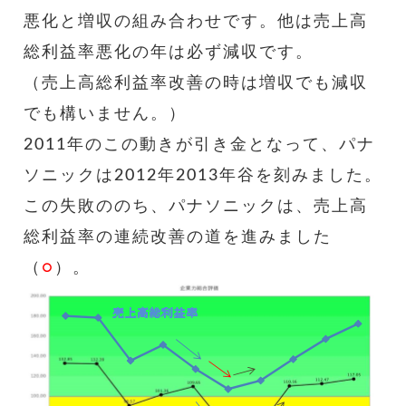
悪化と増収の組み合わせです。他は売上高
総利益率悪化の年は必ず減収です。
（売上高総利益率改善の時は増収でも減収
でも構いません。）
2011年のこの動きが引き金となって、パナ
ソニックは2012年2013年谷を刻みました。
この失敗ののち、パナソニックは、売上高
総利益率の連続改善の道を進みました
（
○
）。