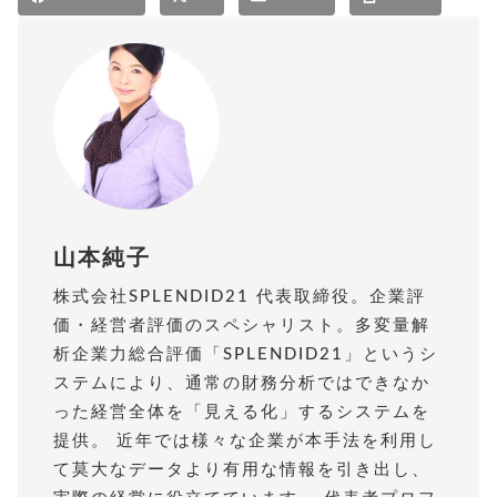
山本純子
株式会社SPLENDID21 代表取締役。企業評
価・経営者評価のスペシャリスト。多変量解
析企業力総合評価「SPLENDID21」というシ
ステムにより、通常の財務分析ではできなか
った経営全体を「見える化」するシステムを
提供。 近年では様々な企業が本手法を利用し
て莫大なデータより有用な情報を引き出し、