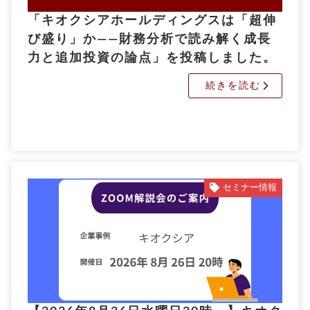
「キオクシアホールディングスは「超伸
び盛り」か――財務分析で読み解く成長
力と追加投資の論点」を投稿しました。
続きを読む
セミナー情報