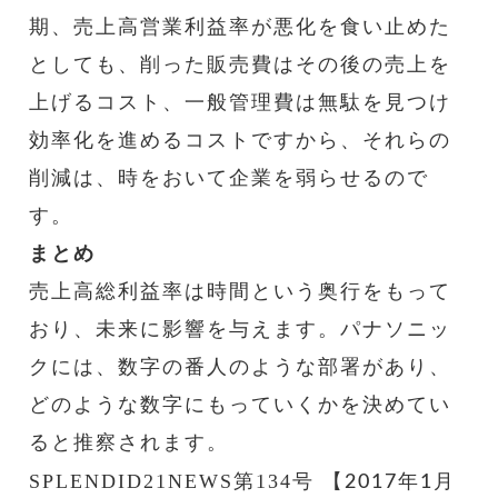
期、売上高営業利益率が悪化を食い止めた
としても、削った販売費はその後の売上を
上げるコスト、一般管理費は無駄を見つけ
効率化を進めるコストですから、それらの
削減は、時をおいて企業を弱らせるので
す。
まとめ
売上高総利益率は時間という奥行をもって
おり、未来に影響を与えます。パナソニッ
クには、数字の番人のような部署があり、
どのような数字にもっていくかを決めてい
ると推察されます。
SPLENDID21NEWS第134号
【2017年1月