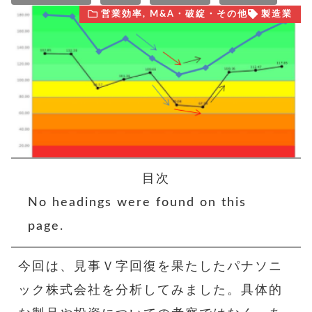
営業効率
,
M&A・破綻・その他
製造業
目次
No headings were found on this
page.
今回は、見事Ｖ字回復を果たしたパナソニ
ック株式会社を分析してみました。具体的