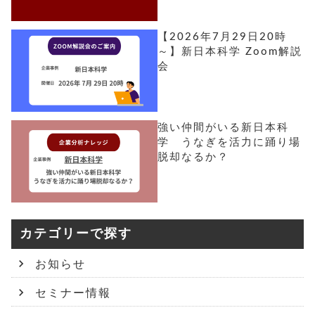
【2026年7月29日20時
～】新日本科学 Zoom解説
会
強い仲間がいる新日本科
学 うなぎを活力に踊り場
脱却なるか？
カテゴリーで探す
お知らせ
セミナー情報