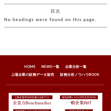
目次
No headings were found on this page.
HOME
NEWS一覧
企業分析一覧
上場企業の財務データ販売
財務分析ノウハウBOOK