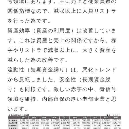
号領域にあります。主に売上と従業員数の
関係指標なので、減収以上に人員リストラ
を行った為です。
資産効率（資産の利用度）は改善していま
す。これは資産と売上の関係ですから、赤
字やリストラで減収以上に、大きく資産を
減らした為の改善です。
流動性（短期資金繰り）は、悪化トレンド
から反転しました。安全性（長期資金繰
り）も同様です。激しい赤字の中、青信号
領域を維持、内部留保の厚い老舗企業と思
います。