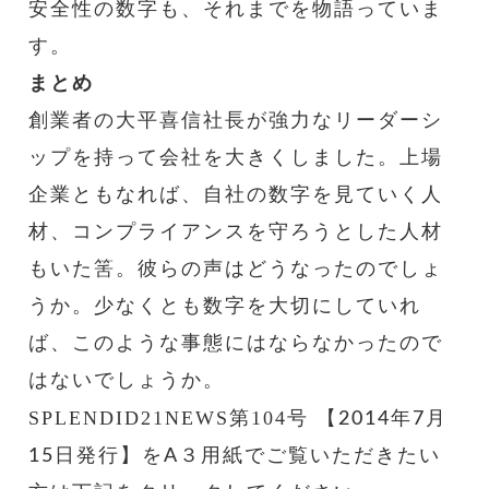
安全性の数字も、それまでを物語っていま
す。
まとめ
創業者の大平喜信社長が強力なリーダーシ
ップを持って会社を大きくしました。上場
企業ともなれば、自社の数字を見ていく人
材、コンプライアンスを守ろうとした人材
もいた筈。彼らの声はどうなったのでしょ
うか。少なくとも数字を大切にしていれ
ば、このような事態にはならなかったので
はないでしょうか。
SPLENDID21NEWS第104号
【2014年7月
15日発行】をA３用紙でご覧いただきたい