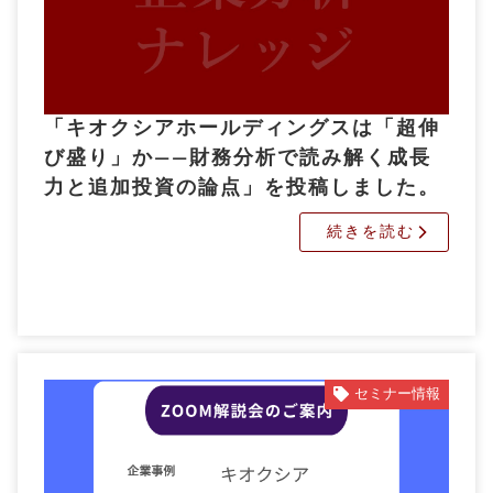
「キオクシアホールディングスは「超伸
び盛り」か――財務分析で読み解く成長
力と追加投資の論点」を投稿しました。
続きを読む
セミナー情報