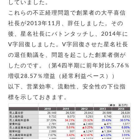
していました。
これらの不正経理問題で創業者の大平喜信
社長が2013年11月、辞任しました。その
後、星名社長にバトンタッチし、2014年に
V字回復しました。V字回復させた星名社長
の退任動議を、問題を起こした創業者側が
したのです。（第4四半期に前年対比5.76％
増収28.57％増益（経常利益ベース））
以下、営業効率、流動性、安全性の下位指
標を示しておきます。