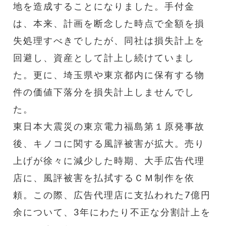
地を造成することになりました。手付金
は、本来、計画を断念した時点で全額を損
失処理すべきでしたが、同社は損失計上を
回避し、資産として計上し続けていまし
た。更に、埼玉県や東京都内に保有する物
件の価値下落分を損失計上しませんでし
た。
東日本大震災の東京電力福島第１原発事故
後、キノコに関する風評被害が拡大。売り
上げが徐々に減少した時期、大手広告代理
店に、風評被害を払拭するＣＭ制作を依
頼。この際、広告代理店に支払われた7億円
余について、3年にわたり不正な分割計上を