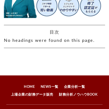
目次
No headings were found on this page.
HOME
NEWS一覧
企業分析一覧
上場企業の財務データ販売
財務分析ノウハウBOOK