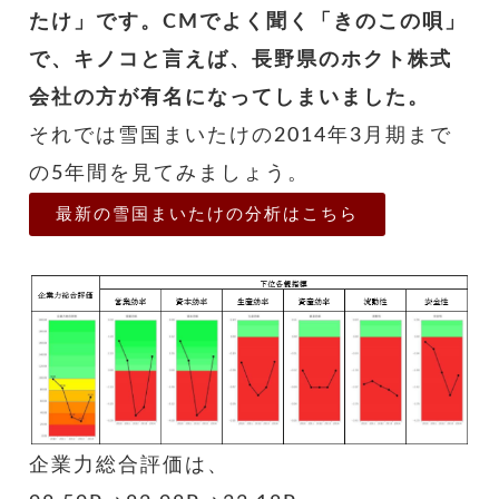
たけ」です。CMでよく聞く「きのこの唄」
で、キノコと言えば、長野県のホクト株式
会社の方が有名になってしまいました。
それでは雪国まいたけの2014年3月期まで
の5年間を見てみましょう。
最新の雪国まいたけの分析はこちら
企業力総合評価は、