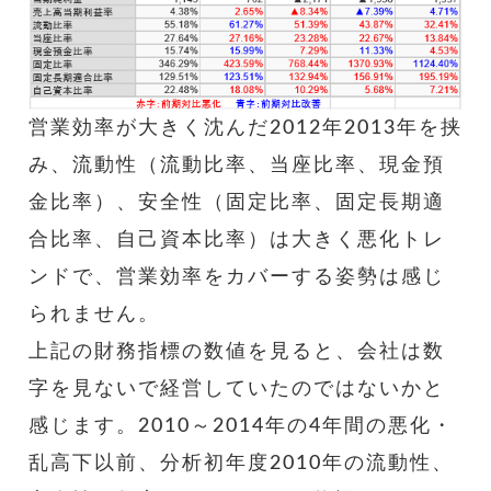
営業効率が大きく沈んだ2012年2013年を挟
み、流動性（流動比率、当座比率、現金預
金比率）、安全性（固定比率、固定長期適
合比率、自己資本比率）は大きく悪化トレ
ンドで、営業効率をカバーする姿勢は感じ
られません。
上記の財務指標の数値を見ると、会社は数
字を見ないで経営していたのではないかと
感じます。2010～2014年の4年間の悪化・
乱高下以前、分析初年度2010年の流動性、