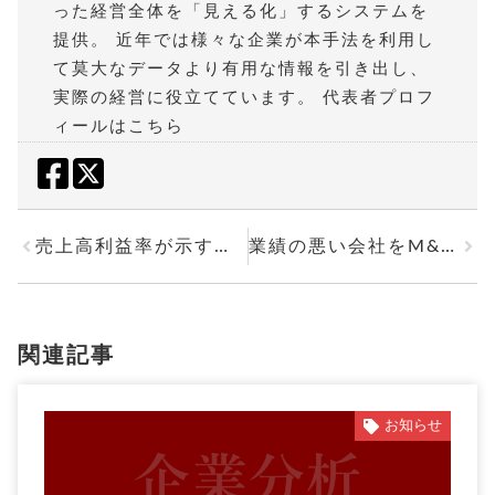
った経営全体を「見える化」するシステムを
提供。 近年では様々な企業が本手法を利用し
て莫大なデータより有用な情報を引き出し、
実際の経営に役立てています。
代表者プロフ
ィールはこちら
売上高利益率が示す反発力と企業成長 自重堂
業績の悪い会社をM&Aする ジー・テイスト
関連記事
お知らせ