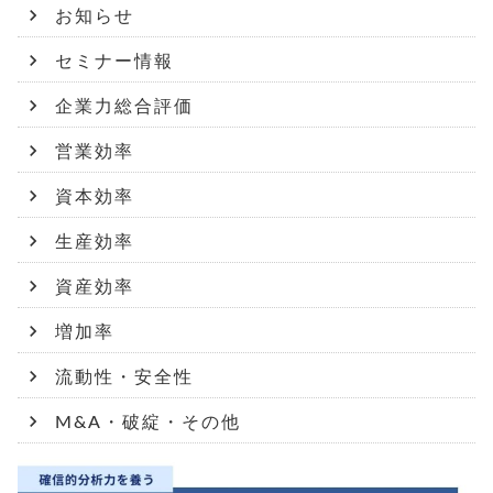
お知らせ
セミナー情報
企業力総合評価
営業効率
資本効率
生産効率
資産効率
増加率
流動性・安全性
M&A・破綻・その他