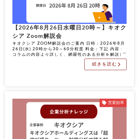
【2026年8月26日水曜日20時～】キオク
シア Zoom解説会
キオクシア ZOOM解説会のご案内 日時：2026年8月
26日(水) 20時から30～60分程度 料金：下記 内容：
コラムの内容より詳しく、網羅性のある分析を解説し
ます。 申込期限：8月24日(月) 正午 実施方法：オン
続きを読む
[…]
営業効率