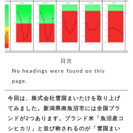
目次
No headings were found on this
page.
今回は、株式会社雪国まいたけを取り上げ
てみました。新潟県南魚沼市には全国ブラ
ンドが2つあります。ブランド米「魚沼産コ
シヒカリ」と並び称されるのが「雪国まい